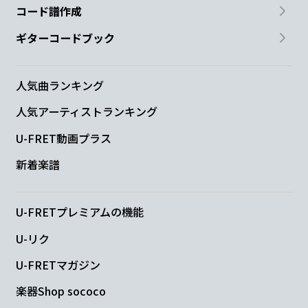
コード譜作成
ギターコードブック
人気曲ランキング
人気アーティストランキング
U-FRET動画プラス
新着楽譜
U-FRETプレミアムの機能
U-リク
U-FRETマガジン
楽器Shop sococo