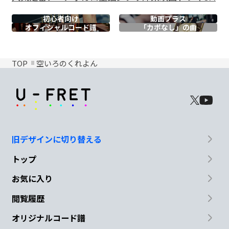
初心者向け
動画プラス
オフィシャル
コード譜
「カポなし」の曲
TOP
空いろのくれよん
旧デザインに切り替える
トップ
お気に入り
閲覧履歴
オリジナルコード譜