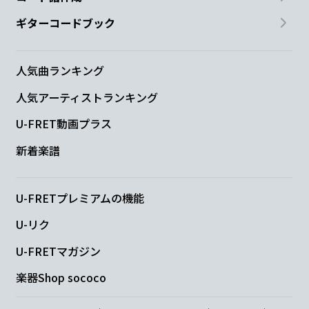
ギターコードブック
人気曲ランキング
人気アーティストランキング
U-FRET動画プラス
新着楽譜
U-FRETプレミアムの機能
U-リク
U-FRETマガジン
楽器Shop sococo