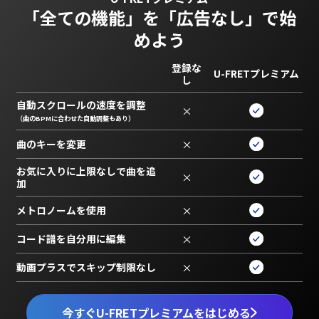
「全ての機能」を
「広告なし」で始
めよう
登録な
U-FRETプレミアム
し
自動スクロールの速度を調整
×
（曲のBPMに合わせた自動調整もあり）
曲のキーを変更
×
お気に入りに上限なしで曲を追
×
加
メトロノームを使用
×
コード譜を自分用に編集
×
動画プラスでスキップ制限なし
×
今すぐU-FRETプレミアムをはじめる