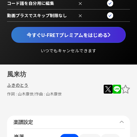
コード譜を自分用に編集
×
動画プラスでスキップ制限なし
×
今すぐU-FRETプレミアムをはじめる
いつでもキャンセルできます
風来坊
ふきのとう
作詞 :
山木康世
/作曲 :
山木康世
楽譜設定
楽器