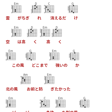
Em
D
C
G
雲
が
ち
ぎ
れ
消
え
る
だ
け
Em
D
Em
D
空
は
高
く
高
く
Em
G
Em
G
こ
の
風
ど
こ
ま
で
強
い
の
か
Am
Em
北
の
風
お
前
と
防
ぎ
た
か
っ
た
Em
C
Em
G