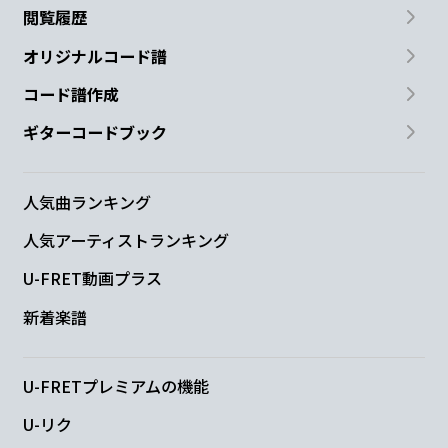
閲覧履歴
オリジナルコード譜
コード譜作成
ギターコードブック
人気曲ランキング
人気アーティストランキング
U-FRET動画プラス
新着楽譜
U-FRETプレミアムの機能
U-リク