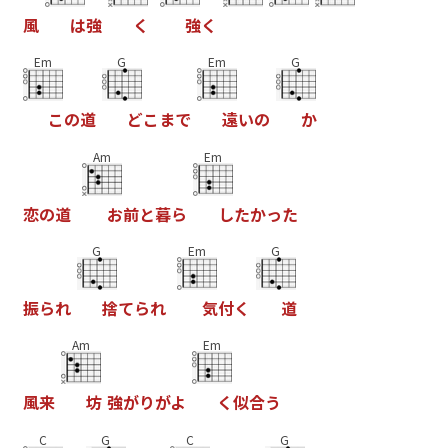
風
は
強
く
強
く
Em
G
Em
G
こ
の
道
ど
こ
ま
で
遠
い
の
か
Am
Em
恋
の
道
お
前
と
暮
ら
し
た
か
っ
た
G
Em
G
振
ら
れ
捨
て
ら
れ
気
付
く
道
Am
Em
風
来
坊
強
が
り
が
よ
く
似
合
う
C
G
C
G