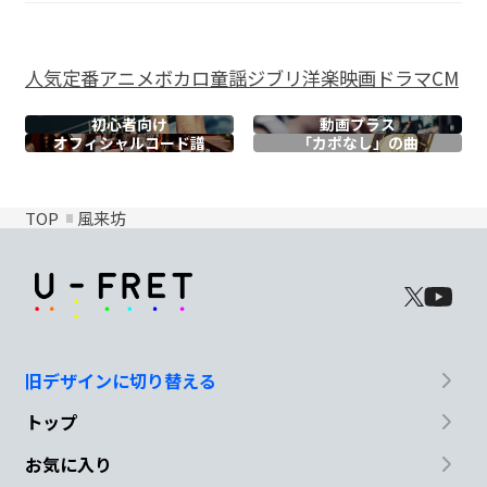
人気
定番
アニメ
ボカロ
童謡
ジブリ
洋楽
映画
ドラマ
CM
初心者向け
動画プラス
オフィシャル
コード譜
「カポなし」の曲
TOP
風来坊
旧デザインに切り替える
トップ
お気に入り