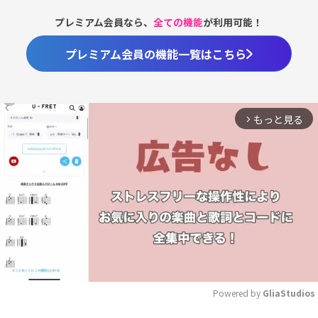
プレミアム会員なら、
全ての機能
が利用可能！
プレミアム会員の機能一覧はこちら
もっと見る
arrow_forward_ios
Powered by 
GliaStudios