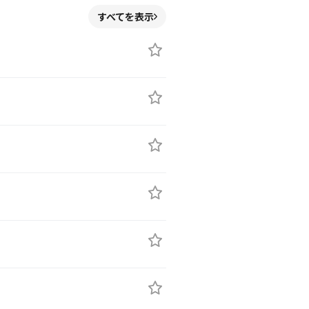
すべてを表示