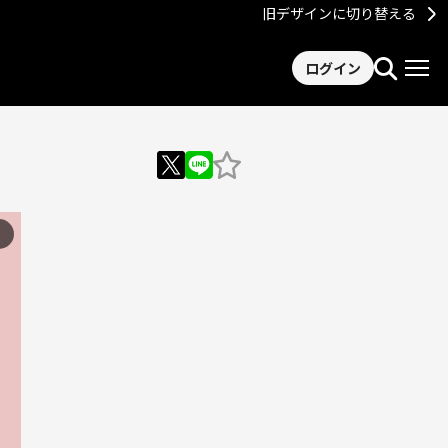
旧デザインに切り替える
ログイン