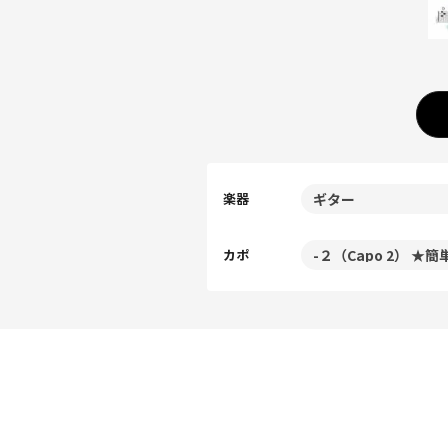
楽器
カポ