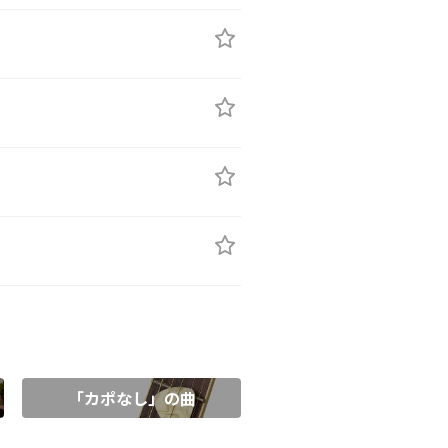
「カポなし」の曲