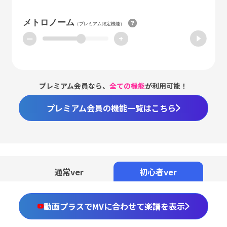
メトロノーム
（プレミアム限定機能）
ー
+
プレミアム会員なら、
全ての機能
が利用可能！
プレミアム会員の機能一覧はこちら
通常ver
初心者ver
動画プラスでMVに合わせて楽譜を表示