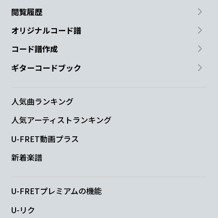
閲覧履歴
オリジナルコード譜
コード譜作成
ギターコードブック
人気曲ランキング
人気アーティストランキング
U-FRET動画プラス
新着楽譜
U-FRETプレミアムの機能
U-リク