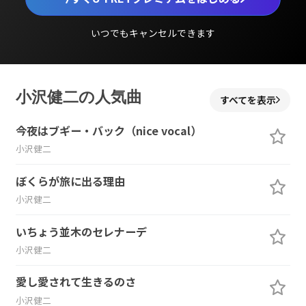
いつでもキャンセルできます
小沢健二の人気曲
すべてを表示
今夜はブギー・バック（nice vocal）
小沢健二
ぼくらが旅に出る理由
小沢健二
いちょう並木のセレナーデ
小沢健二
愛し愛されて生きるのさ
小沢健二