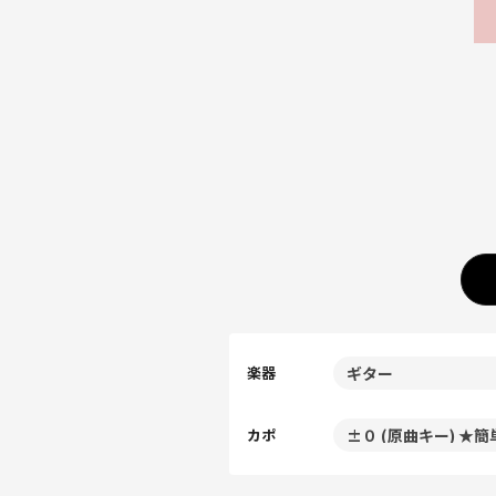
楽器
カポ