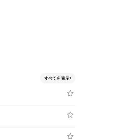
すべてを表示