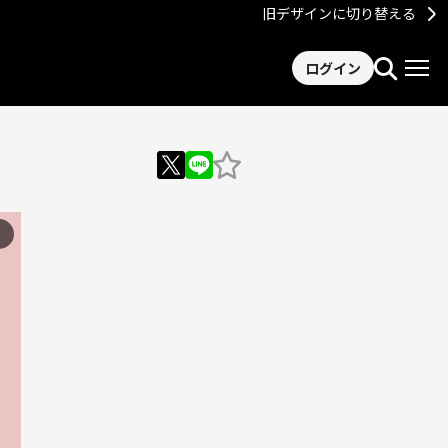
旧デザインに切り替える
ログイン