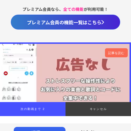
プレミアム会員なら、
全ての機能
が利用可能！
プレミアム会員の機能一覧はこちら
記事を読む
次の動画まで 1
キャンセル