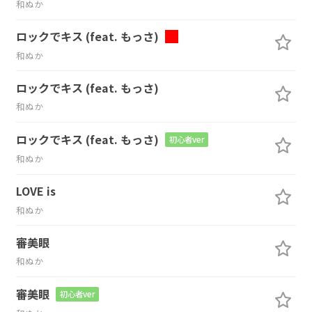
和ぬか
ロックでキス (feat. もっさ)
和ぬか
ロックでキス (feat. もっさ)
和ぬか
ロックでキス (feat. もっさ)
初心者ver
和ぬか
LOVE is
和ぬか
審美眼
和ぬか
審美眼
初心者ver