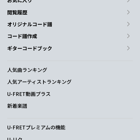
お気に入り
閲覧履歴
オリジナルコード譜
コード譜作成
ギターコードブック
人気曲ランキング
人気アーティストランキング
U-FRET動画プラス
新着楽譜
U-FRETプレミアムの機能
U-リク