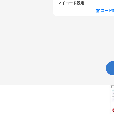
マイコード設定
コード