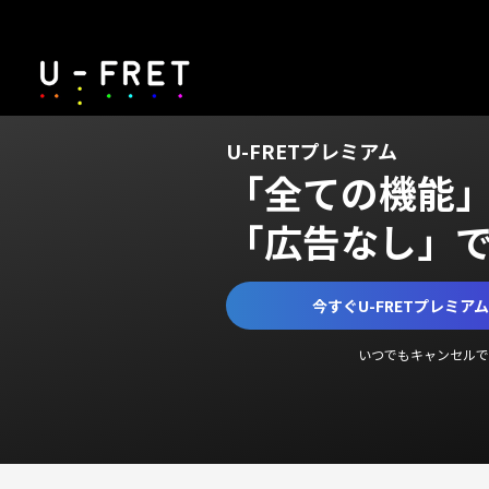
U-FRETプレミアム
「全ての機能
「広告なし」
今すぐU-FRETプレミア
いつでもキャンセルで