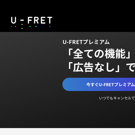
U-FRETプレミアム
「全ての機能
「広告なし」
今すぐU-FRETプレミア
いつでもキャンセルで