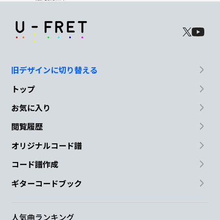
旧デザインに切り替える
トップ
お気に入り
閲覧履歴
オリジナルコード譜
コード譜作成
ギターコードブック
人気曲ランキング