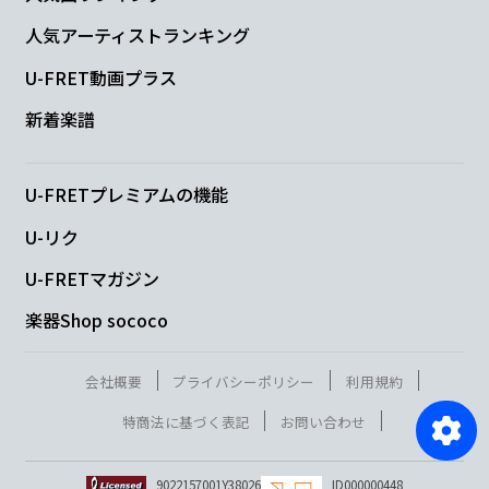
人気アーティストランキング
U-FRET動画プラス
新着楽譜
U-FRETプレミアムの機能
U-リク
U-FRETマガジン
楽器Shop sococo
会社概要
プライバシーポリシー
利用規約
特商法に基づく表記
お問い合わせ
9022157001Y38026
ID000000448