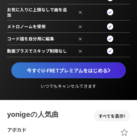
お気に入りに上限なしで曲を追
×
加
メトロノームを使用
×
コード譜を自分用に編集
×
動画プラスでスキップ制限なし
×
今すぐU-FRETプレミアムをはじめる
いつでもキャンセルできます
yonigeの人気曲
すべてを表示
アボカド