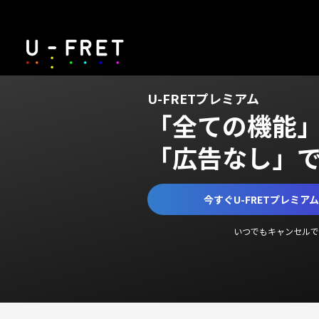
U-FRETプレミアム
「全ての機能
「広告なし」
今すぐU-FRETプレミア
いつでもキャンセルで