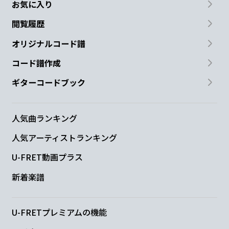
お気に入り
閲覧履歴
オリジナルコード譜
コード譜作成
ギターコードブック
人気曲ランキング
人気アーティストランキング
U-FRET動画プラス
新着楽譜
U-FRETプレミアムの機能