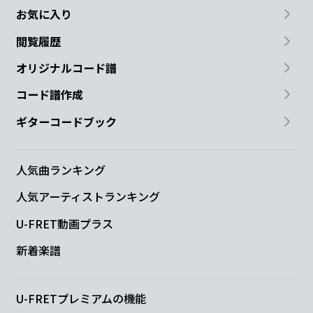
お気に入り
閲覧履歴
オリジナルコード譜
コード譜作成
ギターコードブック
人気曲ランキング
人気アーティストランキング
U-FRET動画プラス
新着楽譜
U-FRETプレミアムの機能