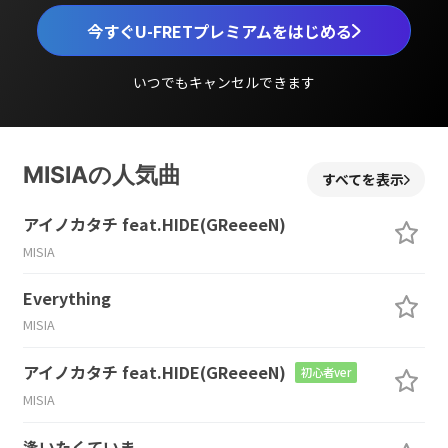
今すぐU-FRETプレミアムをはじめる
いつでもキャンセルできます
MISIAの人気曲
すべてを表示
アイノカタチ feat.HIDE(GReeeeN)
MISIA
Everything
MISIA
アイノカタチ feat.HIDE(GReeeeN)
初心者ver
MISIA
逢いたくていま