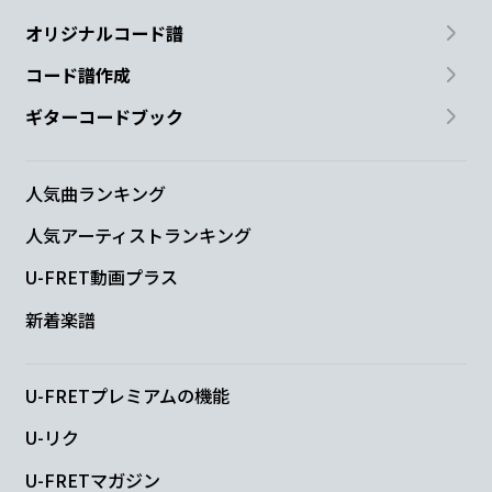
オリジナルコード譜
コード譜作成
ギターコードブック
人気曲ランキング
人気アーティストランキング
U-FRET動画プラス
新着楽譜
U-FRETプレミアムの機能
U-リク
U-FRETマガジン