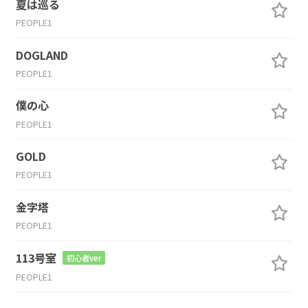
夏は巡る
PEOPLE1
DOGLAND
PEOPLE1
僕の心
PEOPLE1
GOLD
PEOPLE1
金字塔
PEOPLE1
113号室
初心者ver
PEOPLE1