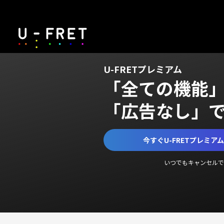
U-FRETプレミアム
「全ての機能
「広告なし」
今すぐU-FRETプレミア
いつでもキャンセルで