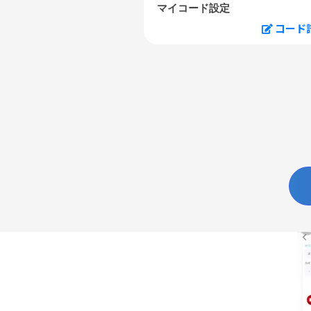
マイコード設定
コード