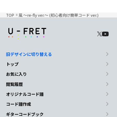
TOP
風 ～re-fly ver.～ (初心者向け簡単コード ver.)
旧デザインに切り替える
トップ
お気に入り
閲覧履歴
オリジナルコード譜
コード譜作成
ギターコードブック