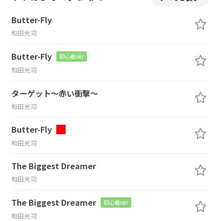
Butter-Fly
和田光司
Butter-Fly
初心者ver
和田光司
ターゲット～赤い衝撃～
和田光司
Butter-Fly
和田光司
The Biggest Dreamer
和田光司
The Biggest Dreamer
初心者ver
和田光司