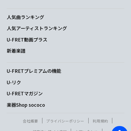
人気曲ランキング
人気アーティストランキング
U-FRET動画プラス
新着楽譜
U-FRETプレミアムの機能
U-リク
U-FRETマガジン
楽器Shop sococo
会社概要
プライバシーポリシー
利用規約