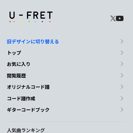
旧デザインに切り替える
トップ
お気に入り
閲覧履歴
オリジナルコード譜
コード譜作成
ギターコードブック
人気曲ランキング