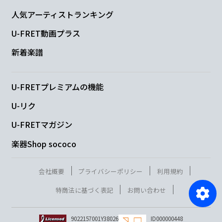
人気アーティストランキング
U-FRET動画プラス
新着楽譜
U-FRETプレミアムの機能
U-リク
U-FRETマガジン
楽器Shop sococo
会社概要
プライバシーポリシー
利用規約
特商法に基づく表記
お問い合わせ
9022157001Y38026
ID000000448