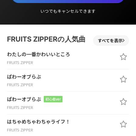
いつでもキャンセルできます
FRUITS ZIPPERの人気曲
すべてを表示
わたしの一番かわいいところ
FRUITS ZIPPER
ぱわーオブらぶ
FRUITS ZIPPER
ぱわーオブらぶ
初心者ver
FRUITS ZIPPER
はちゃめちゃわちゃライフ！
FRUITS ZIPPER