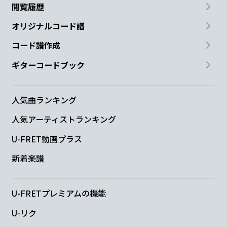
閲覧履歴
オリジナルコード譜
コード譜作成
ギターコードブック
人気曲ランキング
人気アーティストランキング
U-FRET動画プラス
新着楽譜
U-FRETプレミアムの機能
U-リク