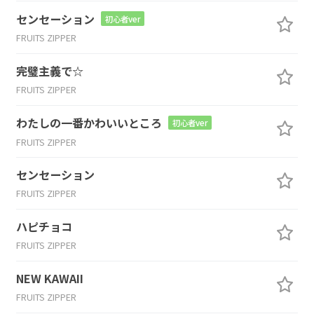
センセーション
初心者ver
FRUITS ZIPPER
完璧主義で☆
FRUITS ZIPPER
わたしの一番かわいいところ
初心者ver
FRUITS ZIPPER
センセーション
FRUITS ZIPPER
ハピチョコ
FRUITS ZIPPER
NEW KAWAII
FRUITS ZIPPER