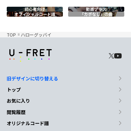
初心者向け
動画プラス
オフィシャル
コード譜
「カポなし」の曲
TOP
ハローグッバイ
旧デザインに切り替える
トップ
お気に入り
閲覧履歴
オリジナルコード譜