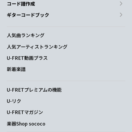
コード譜作成
ギターコードブック
人気曲ランキング
人気アーティストランキング
U-FRET動画プラス
新着楽譜
U-FRETプレミアムの機能
U-リク
U-FRETマガジン
楽器Shop sococo