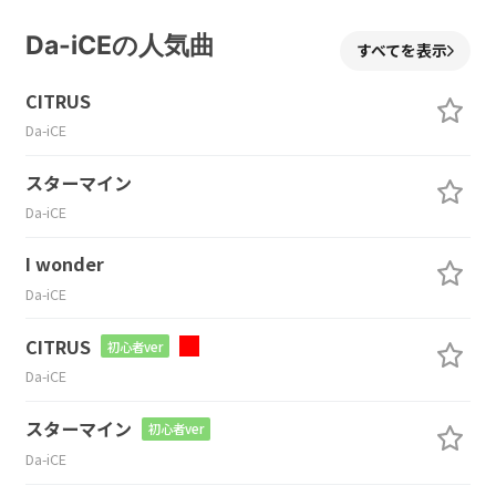
Da-iCEの人気曲
すべてを表示
CITRUS
Da-iCE
スターマイン
Da-iCE
I wonder
Da-iCE
CITRUS
初心者ver
Da-iCE
スターマイン
初心者ver
Da-iCE