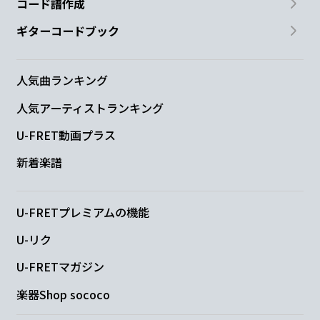
コード譜作成
ギターコードブック
人気曲ランキング
人気アーティストランキング
U-FRET動画プラス
新着楽譜
U-FRETプレミアムの機能
U-リク
U-FRETマガジン
楽器Shop sococo