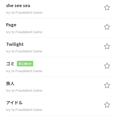
she see sea
Ivy to Fraudulent Game
Page
Ivy to Fraudulent Game
Twilight
Ivy to Fraudulent Game
ゴミ
初心者ver
Ivy to Fraudulent Game
旅人
Ivy to Fraudulent Game
アイドル
Ivy to Fraudulent Game