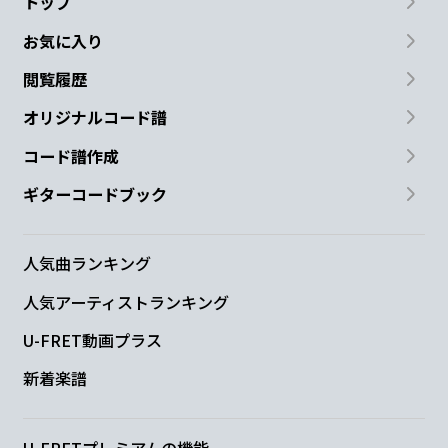
トップ
お気に入り
閲覧履歴
オリジナルコード譜
コード譜作成
ギターコードブック
人気曲ランキング
人気アーティストランキング
U-FRET動画プラス
新着楽譜
U-FRETプレミアムの機能