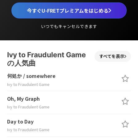
今すぐU-FRETプレミアムをはじめる
いつでもキャンセルできます
Ivy to Fraudulent Game
すべてを表示
の人気曲
何処か / somewhere
Ivy to Fraudulent Game
Oh, My Graph
Ivy to Fraudulent Game
Day to Day
Ivy to Fraudulent Game