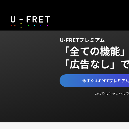
U-FRETプレミアム
「全ての機能
「広告なし」
今すぐU-FRETプレミア
いつでもキャンセルで