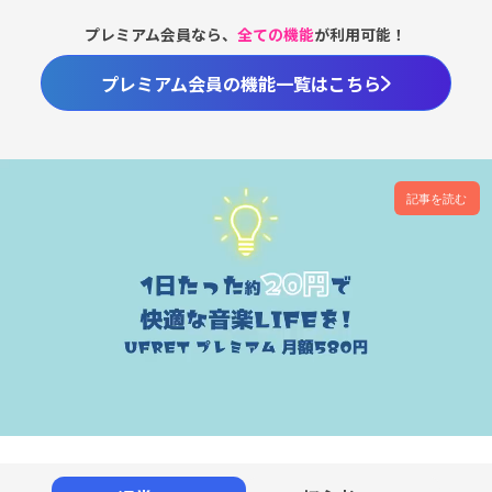
プレミアム会員なら、
全ての機能
が利用可能！
プレミアム会員の機能一覧はこちら
記事を読む