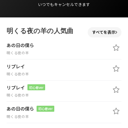
いつでもキャンセルできます
明くる夜の羊の人気曲
すべてを表示
あの日の僕ら
明くる夜の羊
リプレイ
明くる夜の羊
リプレイ
初心者ver
明くる夜の羊
あの日の僕ら
初心者ver
明くる夜の羊