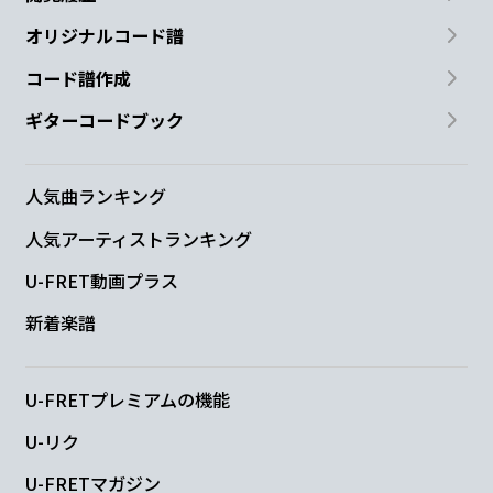
オリジナルコード譜
コード譜作成
ギターコードブック
人気曲ランキング
人気アーティストランキング
U-FRET動画プラス
新着楽譜
U-FRETプレミアムの機能
U-リク
U-FRETマガジン