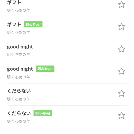
ギフト
明くる夜の羊
ギフト
初心者ver
明くる夜の羊
good night
明くる夜の羊
good night
初心者ver
明くる夜の羊
くだらない
明くる夜の羊
くだらない
初心者ver
明くる夜の羊