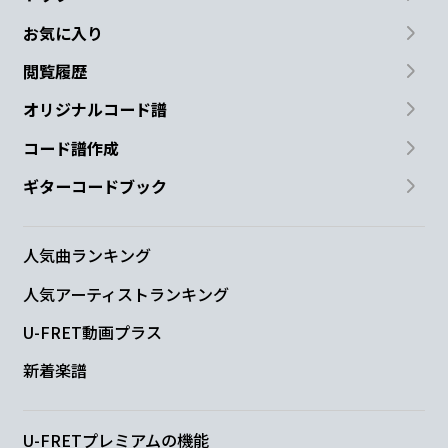
お気に入り
閲覧履歴
オリジナルコード譜
コード譜作成
ギターコードブック
人気曲ランキング
人気アーティストランキング
U-FRET動画プラス
新着楽譜
U-FRETプレミアムの機能