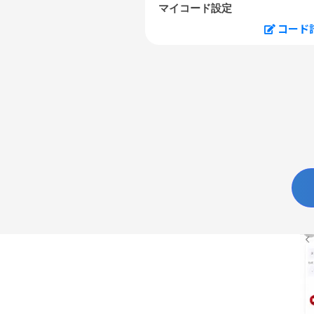
マイコード設定
コード