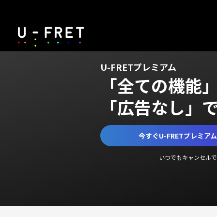
U-FRETプレミアム
「全ての機能
「広告なし」
今すぐU-FRETプレミア
いつでもキャンセルで