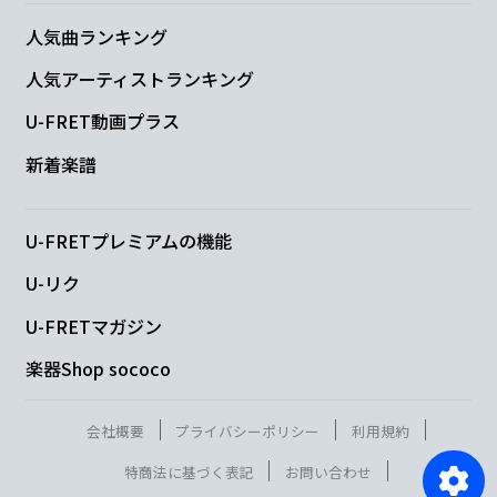
人気曲ランキング
人気アーティストランキング
U-FRET動画プラス
新着楽譜
U-FRETプレミアムの機能
U-リク
U-FRETマガジン
楽器Shop sococo
会社概要
プライバシーポリシー
利用規約
特商法に基づく表記
お問い合わせ