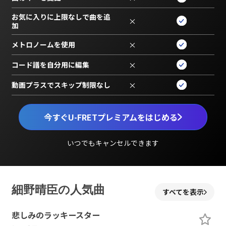
お気に入りに上限なしで曲を追
×
加
メトロノームを使用
×
コード譜を自分用に編集
×
動画プラスでスキップ制限なし
×
今すぐU-FRETプレミアムをはじめる
いつでもキャンセルできます
細野晴臣の人気曲
すべてを表示
悲しみのラッキースター