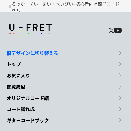
ろっか・ばい・まい・べいびい (初心者向け簡単コード
ver.)
旧デザインに切り替える
トップ
お気に入り
閲覧履歴
オリジナルコード譜
コード譜作成
ギターコードブック