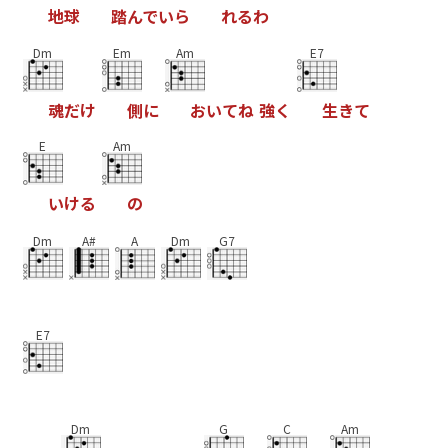
地
球
踏
ん
で
い
ら
れ
る
わ
Dm
Em
Am
E7
魂
だ
け
側
に
お
い
て
ね
強
く
生
き
て
E
Am
い
け
る
の
Dm
A#
A
Dm
G7
E7
Dm
G
C
Am