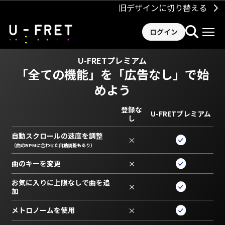
旧デザインに切り替える
ログイン
U-FRETプレミアム
「全ての機能」を
「広告なし」で始
めよう
登録な
U-FRETプレミアム
し
自動スクロールの速度を調整
×
（曲のBPMに合わせた自動調整もあり）
曲のキーを変更
×
お気に入りに上限なしで曲を追
×
加
メトロノームを使用
×