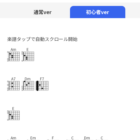
Mute
通常ver
初心者ver
楽譜タップで自動スクロール開始
Am
E
A7
Dm
F7
E
Am
Em
F
C
Dm
C