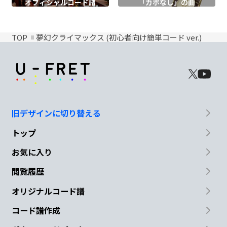
オフィシャル
コード譜
「カポなし」の曲
TOP
夢幻クライマックス (初心者向け簡単コード ver.)
旧デザインに切り替える
トップ
お気に入り
閲覧履歴
オリジナルコード譜
コード譜作成