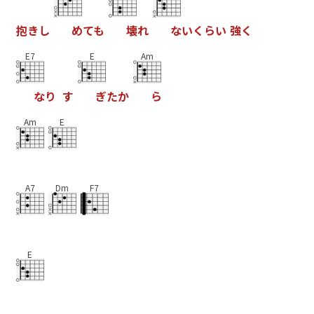
抱
き
し
め
て
も
壊
れ
な
い
く
ら
い
強
く
E7
E
Am
な
り
す
ぎ
た
か
ら
Am
E
A7
Dm
F7
E