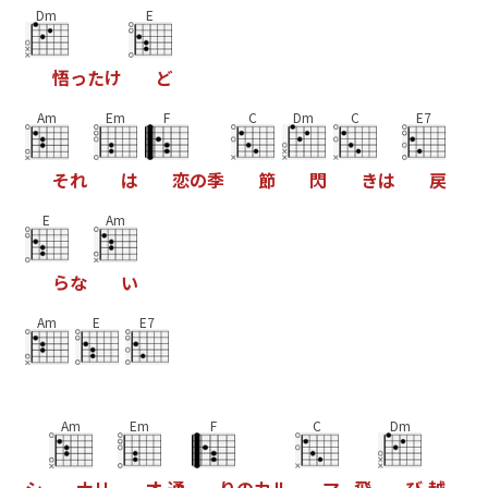
Dm
E
悟
っ
た
け
ど
Am
Em
F
C
Dm
C
E7
そ
れ
は
恋
の
季
節
閃
き
は
戻
E
Am
ら
な
い
Am
E
E7
Am
Em
F
C
Dm
シ
ナ
リ
オ
通
り
の
カ
ル
マ
飛
び
越