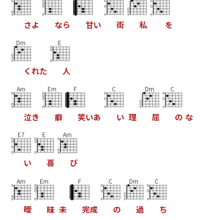
さ
よ
な
ら
甘
い
街
私
を
Dm
E
く
れ
た
人
Am
Em
F
C
Dm
C
泣
き
癖
笑
い
あ
い
理
屈
の
な
E7
E
Am
い
喜
び
Am
Em
F
C
Dm
C
曖
昧
未
完
成
の
過
ち