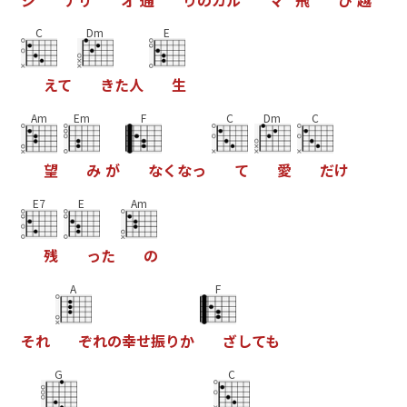
C
Dm
E
え
て
き
た
人
生
Am
Em
F
C
Dm
C
望
み
が
な
く
な
っ
て
愛
だ
け
E7
E
Am
残
っ
た
の
A
F
そ
れ
ぞ
れ
の
幸
せ
振
り
か
ざ
し
て
も
G
C