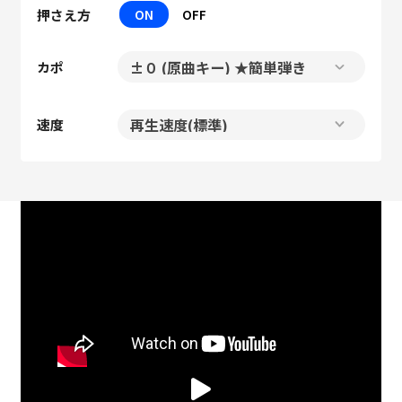
押さえ方
ON
OFF
カポ
速度