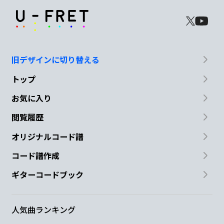
旧デザインに切り替える
トップ
お気に入り
閲覧履歴
オリジナルコード譜
コード譜作成
ギターコードブック
人気曲ランキング