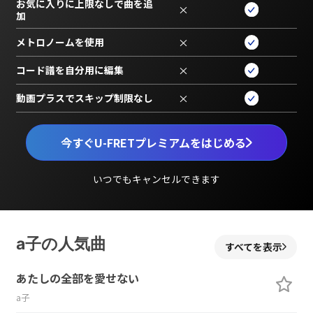
お気に入りに上限なしで曲を追
×
加
メトロノームを使用
×
コード譜を自分用に編集
×
動画プラスでスキップ制限なし
×
今すぐU-FRETプレミアムをはじめる
いつでもキャンセルできます
a子の人気曲
すべてを表示
あたしの全部を愛せない
a子