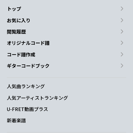
トップ
お気に入り
閲覧履歴
オリジナルコード譜
コード譜作成
ギターコードブック
人気曲ランキング
人気アーティストランキング
U-FRET動画プラス
新着楽譜