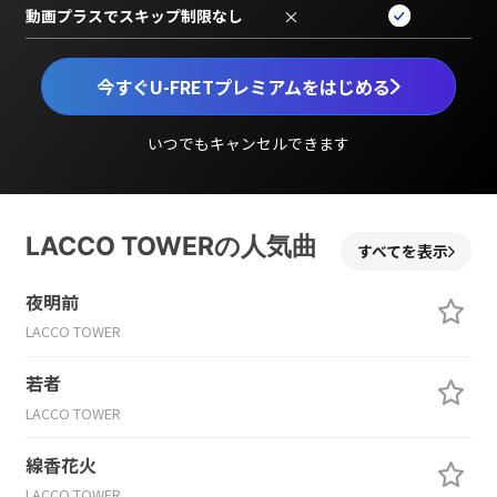
動画プラスでスキップ制限なし
×
今すぐU-FRETプレミアムをはじめる
いつでもキャンセルできます
LACCO TOWERの人気曲
すべてを表示
夜明前
LACCO TOWER
若者
LACCO TOWER
線香花火
LACCO TOWER