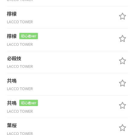
檸檬
LACCO TOWER
檸檬
初心者ver
LACCO TOWER
必殺技
LACCO TOWER
共鳴
LACCO TOWER
共鳴
初心者ver
LACCO TOWER
葉桜
LACCO TOWER