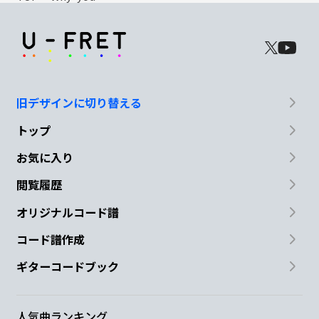
旧デザインに切り替える
トップ
お気に入り
閲覧履歴
オリジナルコード譜
コード譜作成
ギターコードブック
人気曲ランキング