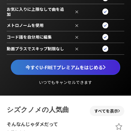
お気に入りに上限なしで曲を追
×
加
メトロノームを使用
×
コード譜を自分用に編集
×
動画プラスでスキップ制限なし
×
今すぐU-FRETプレミアムをはじめる
いつでもキャンセルできます
シズクノメの人気曲
すべてを表示
そんなんじゃダメだって