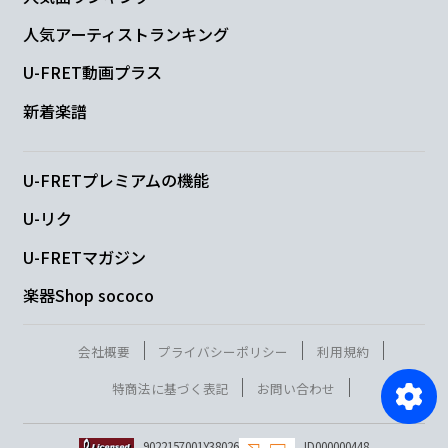
人気アーティストランキング
U-FRET動画プラス
新着楽譜
U-FRETプレミアムの機能
U-リク
U-FRETマガジン
楽器Shop sococo
会社概要
プライバシーポリシー
利用規約
特商法に基づく表記
お問い合わせ
9022157001Y38026
ID000000448