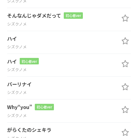
シズクノメ
そんなんじゃダメだって
初心者ver
シズクノメ
ハイ
シズクノメ
ハイ
初心者ver
シズクノメ
パーリナイ
シズクノメ
Why“you”
初心者ver
シズクノメ
がらくたのシェキラ