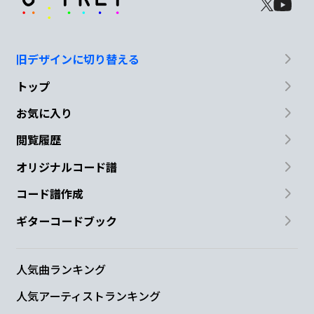
旧デザインに切り替える
トップ
お気に入り
閲覧履歴
オリジナルコード譜
コード譜作成
ギターコードブック
人気曲ランキング
人気アーティストランキング