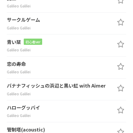
Galileo Galilei
サークルゲーム
Galileo Galilei
青い栞
初心者ver
Galileo Galilei
恋の寿命
Galileo Galilei
バナナフィッシュの浜辺と黒い虹 with Aimer
Galileo Galilei
ハローグッバイ
Galileo Galilei
管制塔(acoustic)