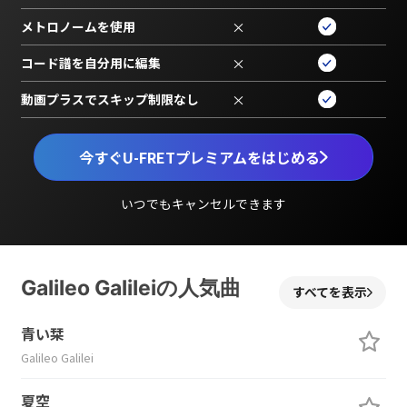
メトロノームを使用
×
コード譜を自分用に編集
×
動画プラスでスキップ制限なし
×
今すぐU-FRETプレミアムをはじめる
いつでもキャンセルできます
Galileo Galileiの人気曲
すべてを表示
青い栞
Galileo Galilei
夏空