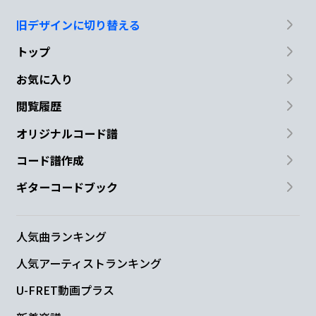
旧デザインに切り替える
トップ
お気に入り
閲覧履歴
オリジナルコード譜
コード譜作成
ギターコードブック
人気曲ランキング
人気アーティストランキング
U-FRET動画プラス