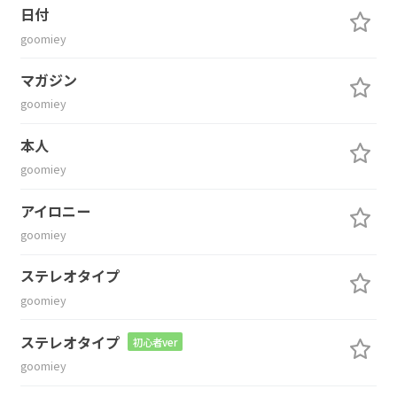
日付
goomiey
マガジン
goomiey
本人
goomiey
アイロニー
goomiey
ステレオタイプ
goomiey
ステレオタイプ
初心者ver
goomiey