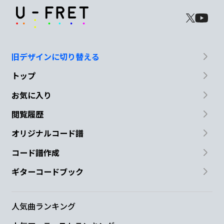
旧デザインに切り替える
トップ
お気に入り
閲覧履歴
オリジナルコード譜
コード譜作成
ギターコードブック
人気曲ランキング