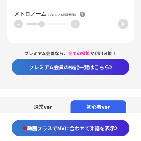
メトロノーム
（プレミアム限定機能）
ー
+
プレミアム会員なら、
全ての機能
が利用可能！
プレミアム会員の機能一覧はこちら
通常ver
初心者ver
動画プラスでMVに合わせて楽譜を表示