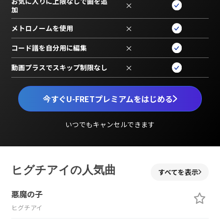
お気に入りに上限なしで曲を追
×
加
メトロノームを使用
×
コード譜を自分用に編集
×
動画プラスでスキップ制限なし
×
今すぐU-FRETプレミアムをはじめる
いつでもキャンセルできます
ヒグチアイの人気曲
すべてを表示
悪魔の子
ヒグチアイ