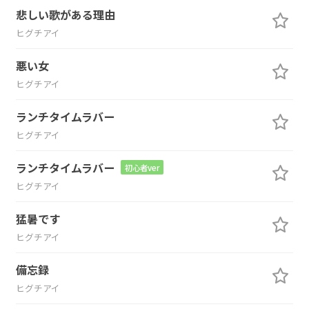
悲しい歌がある理由
ヒグチアイ
悪い女
ヒグチアイ
ランチタイムラバー
ヒグチアイ
ランチタイムラバー
初心者ver
ヒグチアイ
猛暑です
ヒグチアイ
備忘録
ヒグチアイ