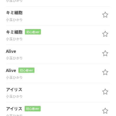
小玉ひかり
キミ細胞
小玉ひかり
キミ細胞
初心者ver
小玉ひかり
Alive
小玉ひかり
Alive
初心者ver
小玉ひかり
アイリス
小玉ひかり
アイリス
初心者ver
小玉ひかり