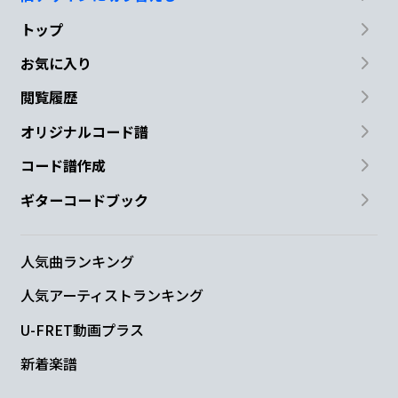
トップ
お気に入り
閲覧履歴
オリジナルコード譜
コード譜作成
ギターコードブック
人気曲ランキング
人気アーティストランキング
U-FRET動画プラス
新着楽譜