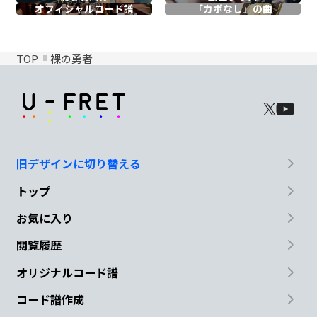
オフィシャル
コード譜
「カポなし」の曲
TOP
裸の勇者
旧デザインに切り替える
トップ
お気に入り
閲覧履歴
オリジナルコード譜
コード譜作成