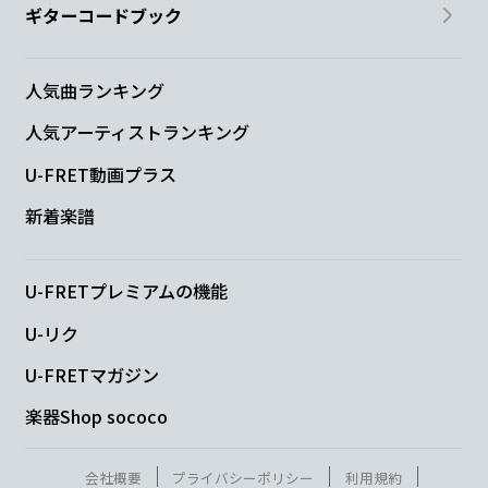
ギターコードブック
人気曲ランキング
人気アーティストランキング
U-FRET動画プラス
新着楽譜
U-FRETプレミアムの機能
U-リク
U-FRETマガジン
楽器Shop sococo
会社概要
プライバシーポリシー
利用規約