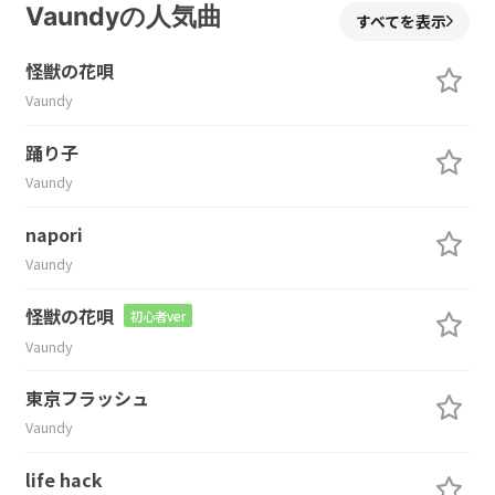
Vaundyの人気曲
すべてを表示
怪獣の花唄
Vaundy
踊り子
Vaundy
napori
Vaundy
怪獣の花唄
初心者ver
Vaundy
東京フラッシュ
Vaundy
life hack