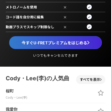
メトロノームを使用
×
コード譜を自分用に編集
×
動画プラスでスキップ制限なし
×
今すぐU-FRETプレミアムをはじめる
いつでもキャンセルできます
Cody・Lee(李)の人気曲
すべてを表示
桜町
Cody・Lee(李)
我愛你