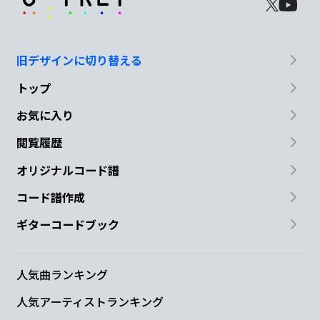
旧デザインに切り替える
トップ
お気に入り
閲覧履歴
オリジナルコード譜
コード譜作成
ギターコードブック
人気曲ランキング
人気アーティストランキング