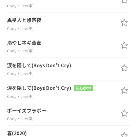
Cody・Lee(李)
異星人と熱帯夜
Cody・Lee(李)
冷やしネギ蕎麦
Cody・Lee(李)
涙を隠して(Boys Don't Cry)
Cody・Lee(李)
涙を隠して(Boys Don't Cry)
初心者ver
Cody・Lee(李)
ボーイズブラボー
Cody・Lee(李)
春(2020)