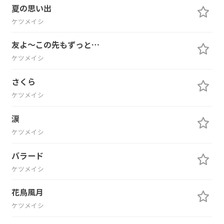
夏の思い出
ケツメイシ
友よ～この先もずっと…
ケツメイシ
さくら
ケツメイシ
涙
ケツメイシ
バラード
ケツメイシ
花鳥風月
ケツメイシ