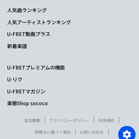
人気曲ランキング
人気アーティストランキング
U-FRET動画プラス
新着楽譜
U-FRETプレミアムの機能
U-リク
U-FRETマガジン
楽器Shop sococo
会社概要
プライバシーポリシー
利用規約
特商法に基づく表記
お問い合わせ