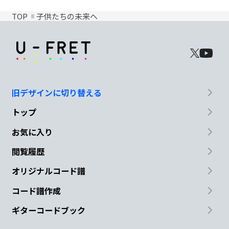
TOP
子供たちの未来へ
旧デザインに切り替える
トップ
お気に入り
閲覧履歴
オリジナルコード譜
コード譜作成
ギターコードブック