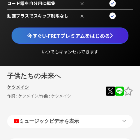
コード譜を自分用に編集
×
動画プラスでスキップ制限なし
×
今すぐU-FRETプレミアムをはじめる
いつでもキャンセルできます
子供たちの未来へ
ケツメイシ
作詞 :
ケツメイシ
/作曲 :
ケツメイシ
ミュージックビデオを表示