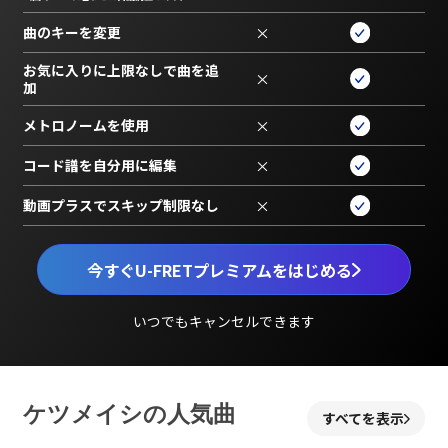
曲のキーを変更
×
お気に入りに上限なしで曲を追
×
加
メトロノームを使用
×
コード譜を自分用に編集
×
動画プラスでスキップ制限なし
×
今すぐU-FRETプレミアムをはじめる
いつでもキャンセルできます
ケツメイシの人気曲
すべてを表示