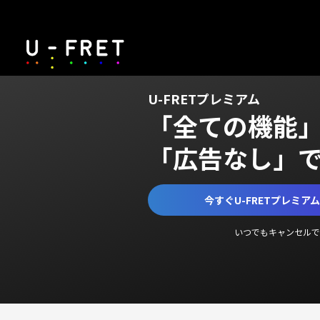
U-FRETプレミアム
「全ての機能
「広告なし」
今すぐU-FRETプレミア
いつでもキャンセルで