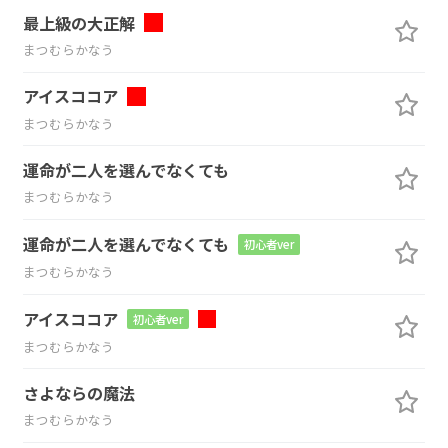
最上級の大正解
まつむらかなう
アイスココア
まつむらかなう
運命が二人を選んでなくても
まつむらかなう
運命が二人を選んでなくても
初心者ver
まつむらかなう
アイスココア
初心者ver
まつむらかなう
さよならの魔法
まつむらかなう