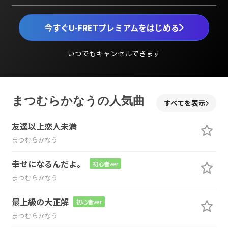
今すぐU-FRETプレミアムをはじめる
いつでもキャンセルできます
まつむらかなうの人気曲
すべてを表示
友達以上恋人未満
まつむらかなう
幸せになるんだよ。
初心者ver
まつむらかなう
最上級の大正解
初心者ver
まつむらかなう