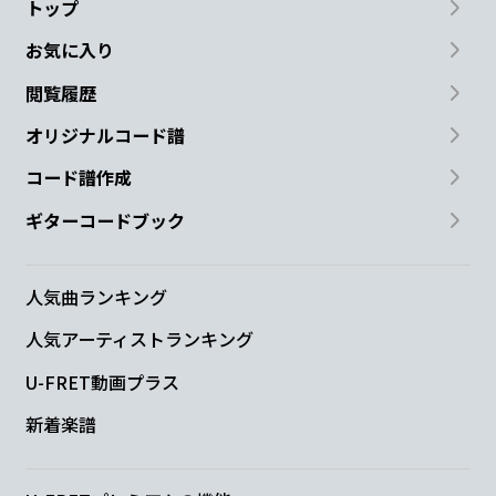
トップ
お気に入り
閲覧履歴
オリジナルコード譜
コード譜作成
ギターコードブック
人気曲ランキング
人気アーティストランキング
U-FRET動画プラス
新着楽譜