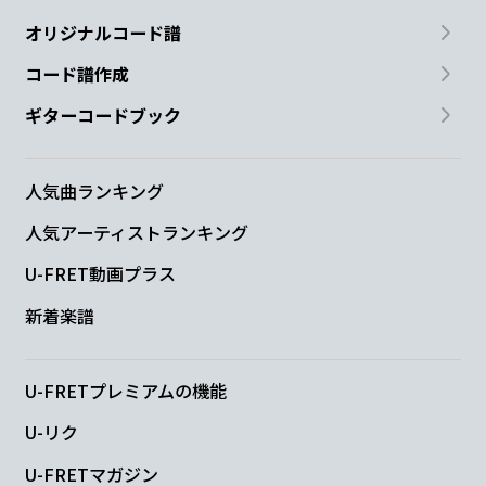
オリジナルコード譜
コード譜作成
ギターコードブック
人気曲ランキング
人気アーティストランキング
U-FRET動画プラス
新着楽譜
U-FRETプレミアムの機能
U-リク
U-FRETマガジン