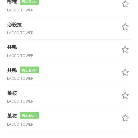
檸檬
初心者ver
LACCO TOWER
必殺技
LACCO TOWER
共鳴
LACCO TOWER
共鳴
初心者ver
LACCO TOWER
葉桜
LACCO TOWER
葉桜
初心者ver
LACCO TOWER