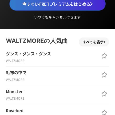
今すぐU-FRETプレミアムをはじめる
いつでもキャンセルできます
WALTZMOREの人気曲
すべてを表示
ダンス・ダンス・ダンス
WALTZMORE
毛布の中で
WALTZMORE
Monster
WALTZMORE
Rosebed