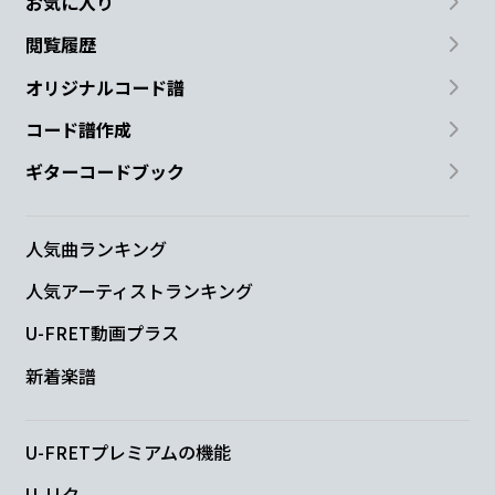
お気に入り
閲覧履歴
オリジナルコード譜
コード譜作成
ギターコードブック
人気曲ランキング
人気アーティストランキング
U-FRET動画プラス
新着楽譜
U-FRETプレミアムの機能
U-リク