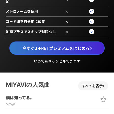
加
メトロノームを使用
×
コード譜を自分用に編集
×
動画プラスでスキップ制限なし
×
今すぐU-FRETプレミアムをはじめる
いつでもキャンセルできます
MIYAVIの人気曲
すべてを表示
僕は知ってる。
MIYAVI