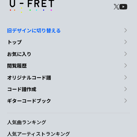
旧デザインに切り替える
トップ
お気に入り
閲覧履歴
オリジナルコード譜
コード譜作成
ギターコードブック
人気曲ランキング
人気アーティストランキング