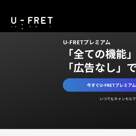
U-FRETプレミアム
「全ての機能
「広告なし」
今すぐU-FRETプレミア
いつでもキャンセルで