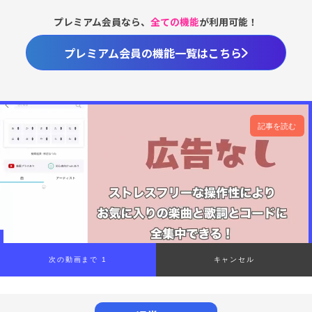
プレミアム会員なら、
全ての機能
が利用可能！
プレミアム会員の機能一覧はこちら
記事を読む