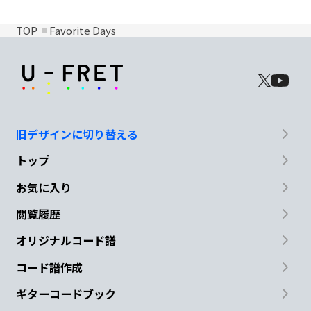
TOP
Favorite Days
旧デザインに切り替える
トップ
お気に入り
閲覧履歴
オリジナルコード譜
コード譜作成
ギターコードブック