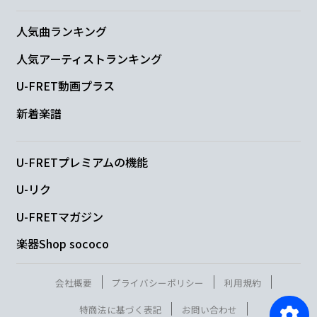
人気曲ランキング
人気アーティストランキング
U-FRET動画プラス
新着楽譜
U-FRETプレミアムの機能
U-リク
U-FRETマガジン
楽器Shop sococo
会社概要
プライバシーポリシー
利用規約
特商法に基づく表記
お問い合わせ