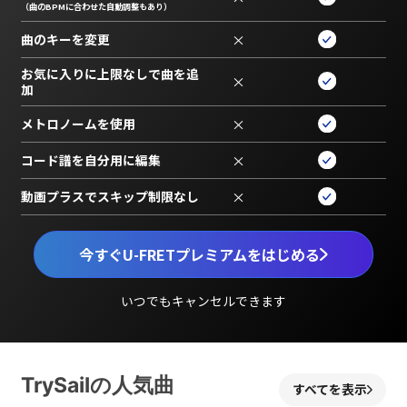
（曲のBPMに合わせた自動調整もあり）
曲のキーを変更
×
お気に入りに上限なしで曲を追
×
加
メトロノームを使用
×
コード譜を自分用に編集
×
動画プラスでスキップ制限なし
×
今すぐU-FRETプレミアムをはじめる
いつでもキャンセルできます
TrySailの人気曲
すべてを表示