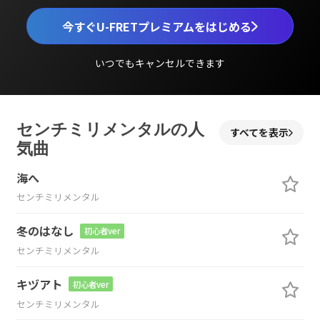
今すぐU-FRETプレミアムをはじめる
いつでもキャンセルできます
センチミリメンタルの人
すべてを表示
気曲
海へ
センチミリメンタル
冬のはなし
初心者ver
センチミリメンタル
キヅアト
初心者ver
センチミリメンタル