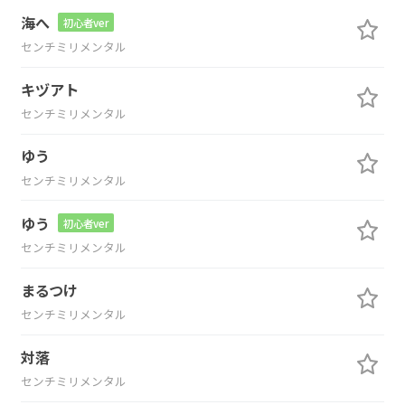
海へ
初心者ver
センチミリメンタル
キヅアト
センチミリメンタル
ゆう
センチミリメンタル
ゆう
初心者ver
センチミリメンタル
まるつけ
センチミリメンタル
対落
センチミリメンタル