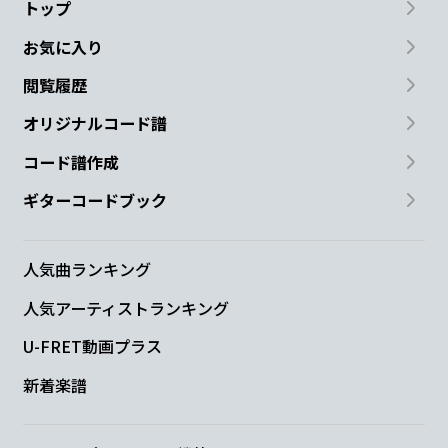
トップ
お気に入り
閲覧履歴
オリジナルコード譜
コード譜作成
ギターコードブック
人気曲ランキング
人気アーティストランキング
U-FRET動画プラス
新着楽譜