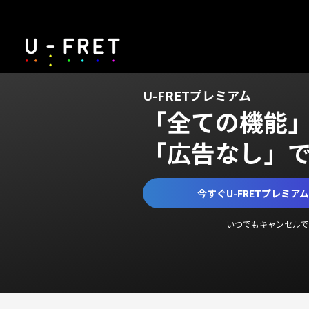
U-FRETプレミアム
「全ての機能
「広告なし」
今すぐU-FRETプレミア
いつでもキャンセルで