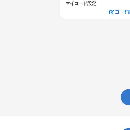
マイコード設定
コード