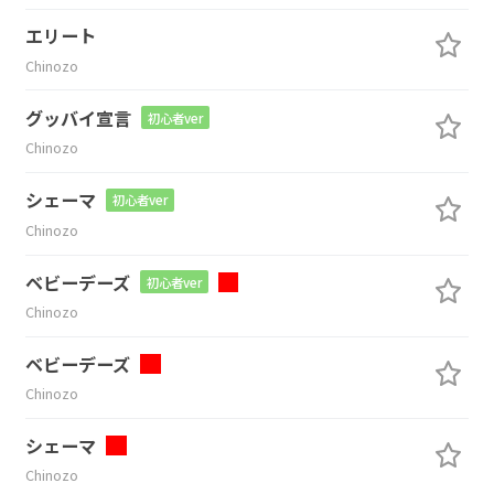
エリート
Chinozo
グッバイ宣言
初心者ver
Chinozo
シェーマ
初心者ver
Chinozo
ベビーデーズ
初心者ver
Chinozo
ベビーデーズ
Chinozo
シェーマ
Chinozo