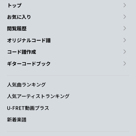
トップ
お気に入り
閲覧履歴
オリジナルコード譜
コード譜作成
ギターコードブック
人気曲ランキング
人気アーティストランキング
U-FRET動画プラス
新着楽譜