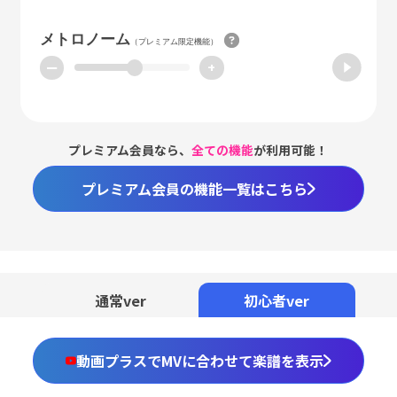
メトロノーム
（プレミアム限定機能）
ー
+
プレミアム会員なら、
全ての機能
が利用可能！
プレミアム会員の機能一覧はこちら
通常ver
初心者ver
動画プラスでMVに合わせて楽譜を表示