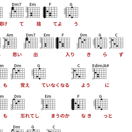
Dm7
Em
F
G
開
け
て
捨
て
よ
う
Am
Dm7
Em
F
Dm
G
C
る
思
い
出
入
り
き
ら
ず
Am
Dm
G
C
Edim/A#
も
覚
え
て
い
な
く
な
る
よ
う
に
Am
Dm
Em
F
G
も
忘
れ
て
し
ま
う
の
か
な
き
っ
と
Dm
G
C