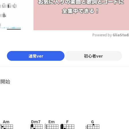
Powered by 
GliaStud
Mute
通常ver
初心者ver
ル開始
Am
Dm7
Em
F
G