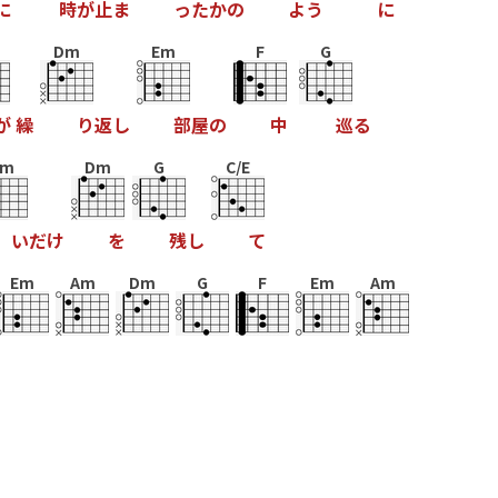
に
時
が
止
ま
っ
た
か
の
よ
う
に
Dm
Em
F
G
が
繰
り
返
し
部
屋
の
中
巡
る
Am
Dm
G
C/E
い
だ
け
を
残
し
て
Em
Am
Dm
G
F
Em
Am