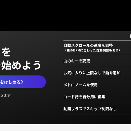
自動スクロールの速度を調整
」を
（曲のBPMに合わせた自動調整もあり）
で始めよう
曲のキーを変更
お気に入りに上限なしで曲を追加
ムをはじめる
メトロノームを使用
きます
コード譜を自分用に編集
動画プラスでスキップ制限なし