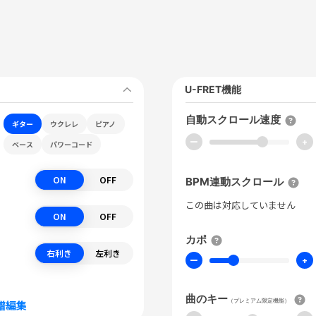
U-FRET機能
自動スクロール速度
ギター
ウクレレ
ピアノ
ー
+
ベース
パワーコード
ON
OFF
BPM連動スクロール
この曲は対応していません
ON
OFF
カポ
右利き
左利き
ー
+
曲のキー
（プレミアム限定機能）
譜編集