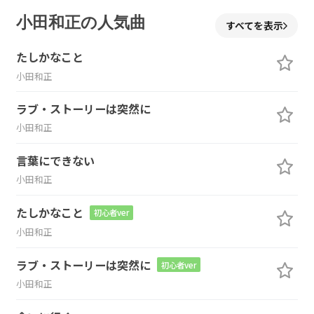
小田和正の人気曲
すべてを表示
たしかなこと
小田和正
ラブ・ストーリーは突然に
小田和正
言葉にできない
小田和正
たしかなこと
初心者ver
小田和正
ラブ・ストーリーは突然に
初心者ver
小田和正