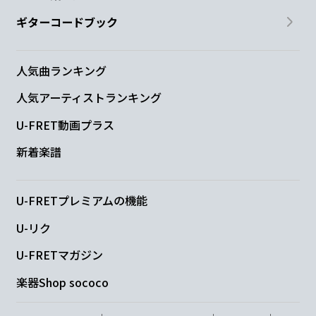
ギターコードブック
人気曲ランキング
人気アーティストランキング
U-FRET動画プラス
新着楽譜
U-FRETプレミアムの機能
U-リク
U-FRETマガジン
楽器Shop sococo