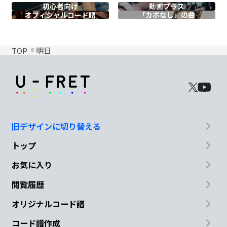
初心者向け
動画プラス
オフィシャル
コード譜
「カポなし」の曲
TOP
明日
旧デザインに切り替える
トップ
お気に入り
閲覧履歴
オリジナルコード譜
コード譜作成